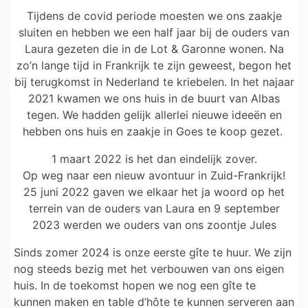
Tijdens de covid periode moesten we ons zaakje
sluiten en hebben we een half jaar bij de ouders van
Laura gezeten die in de Lot & Garonne wonen. Na
zo’n lange tijd in Frankrijk te zijn geweest, begon het
bij terugkomst in Nederland te kriebelen. In het najaar
2021 kwamen we ons huis in de buurt van Albas
tegen. We hadden gelijk allerlei nieuwe ideeën en
hebben ons huis en zaakje in Goes te koop gezet.
1 maart 2022 is het dan eindelijk zover.
Op weg naar een nieuw avontuur in Zuid-Frankrijk!
25 juni 2022 gaven we elkaar het ja woord op het
terrein van de ouders van Laura en 9 september
2023 werden we ouders van ons zoontje Jules
Sinds zomer 2024 is onze eerste gîte te huur. We zijn
nog steeds bezig met het verbouwen van ons eigen
huis. In de toekomst hopen we nog een gîte te
kunnen maken en table d’hôte te kunnen serveren aan