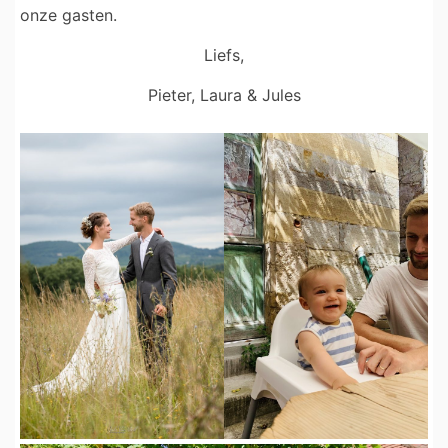
onze gasten.
Liefs,
Pieter, Laura & Jules