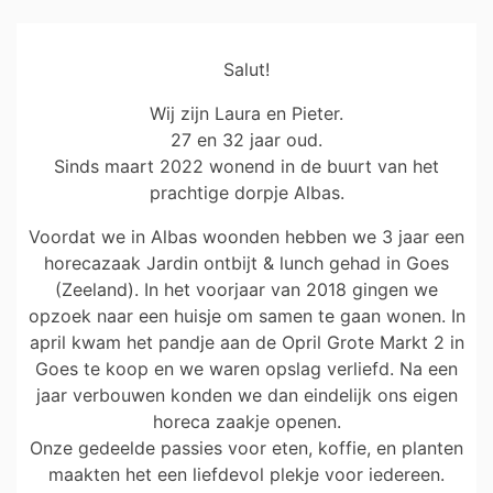
Salut!
Wij zijn Laura en Pieter.
27 en 32 jaar oud.
Sinds maart 2022 wonend in de buurt van het
prachtige dorpje Albas.
Voordat we in Albas woonden hebben we 3 jaar een
horecazaak Jardin ontbijt & lunch gehad in Goes
(Zeeland). In het voorjaar van 2018 gingen we
opzoek naar een huisje om samen te gaan wonen. In
april kwam het pandje aan de Opril Grote Markt 2 in
Goes te koop en we waren opslag verliefd. Na een
jaar verbouwen konden we dan eindelijk ons eigen
horeca zaakje openen.
Onze gedeelde passies voor eten, koffie, en planten
maakten het een liefdevol plekje voor iedereen.