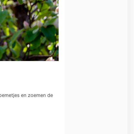
bloemetjes en zoemen de