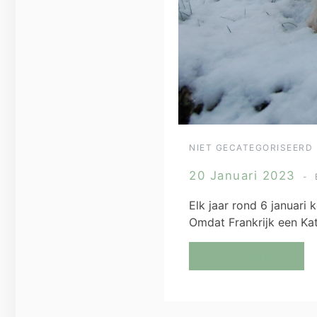
NIET GECATEGORISEERD
20 Januari 2023
Elk jaar rond 6 januari
Omdat Frankrijk een Kat
Lees Meer