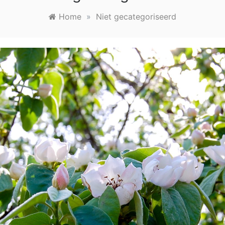
Home
»
Niet gecategoriseerd