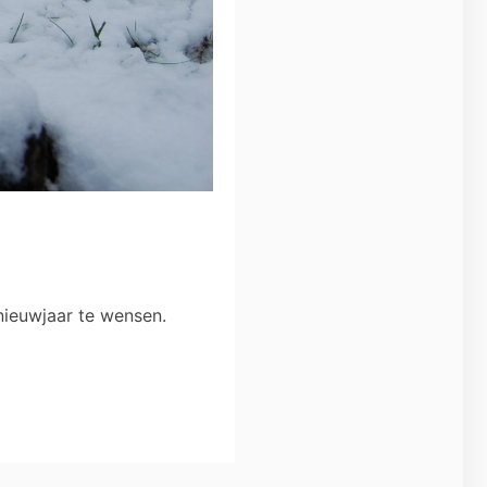
 nieuwjaar te wensen.