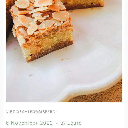
NIET GECATEGORISEERD
6 November 2022
Laura
BY