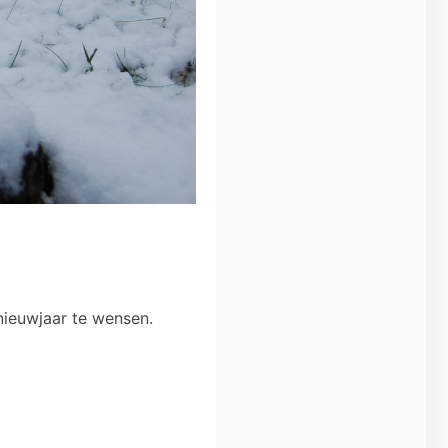
 nieuwjaar te wensen.