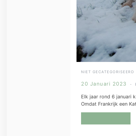
NIET GECATEGORISEERD
20 Januari 2023
Elk jaar rond 6 januari
Omdat Frankrijk een Kat
Lees Meer