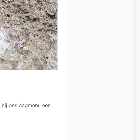
we bij ons dagmenu een